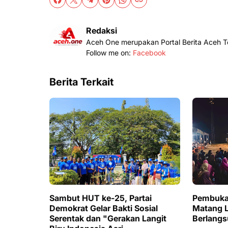
Redaksi
Aceh One merupakan Portal Berita Aceh 
Follow me on:
Facebook
Berita Terkait
Sambut HUT ke-25, Partai
Pembuka
Demokrat Gelar Bakti Sosial
Matang 
Serentak dan "Gerakan Langit
Berlangs