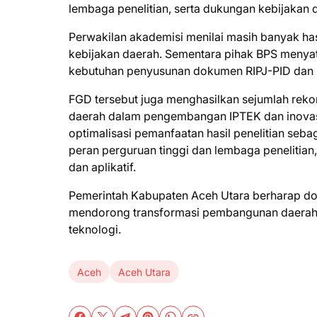
lembaga penelitian, serta dukungan kebijakan
Perwakilan akademisi menilai masih banyak has
kebijakan daerah. Sementara pihak BPS menya
kebutuhan penyusunan dokumen RIPJ-PID dan 
FGD tersebut juga menghasilkan sejumlah reko
daerah dalam pengembangan IPTEK dan inovasi
optimalisasi pemanfaatan hasil penelitian se
peran perguruan tinggi dan lembaga penelitia
dan aplikatif.
Pemerintah Kabupaten Aceh Utara berharap do
mendorong transformasi pembangunan daerah ya
teknologi.
Aceh
Aceh Utara