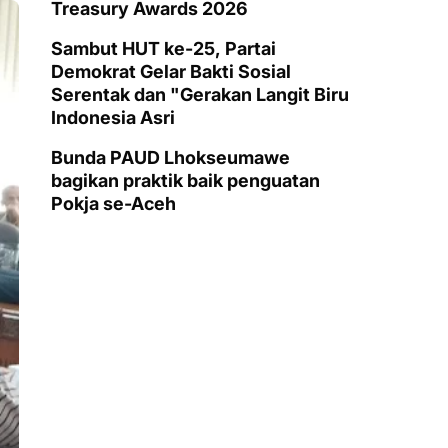
Treasury Awards 2026
Sambut HUT ke-25, Partai
Demokrat Gelar Bakti Sosial
Serentak dan "Gerakan Langit Biru
Indonesia Asri
Bunda PAUD Lhokseumawe
bagikan praktik baik penguatan
Pokja se-Aceh