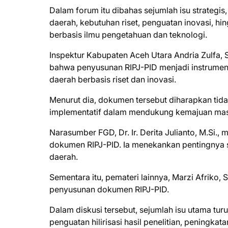
Dalam forum itu dibahas sejumlah isu strategis
daerah, kebutuhan riset, penguatan inovasi, 
berbasis ilmu pengetahuan dan teknologi.
Inspektur Kabupaten Aceh Utara Andria Zulfa,
bahwa penyusunan RIPJ-PID menjadi instrume
daerah berbasis riset dan inovasi.
Menurut dia, dokumen tersebut diharapkan tida
implementatif dalam mendukung kemajuan mas
Narasumber FGD, Dr. Ir. Derita Julianto, M.Si.
dokumen RIPJ-PID. Ia menekankan pentingnya s
daerah.
Sementara itu, pemateri lainnya, Marzi Afriko,
penyusunan dokumen RIPJ-PID.
Dalam diskusi tersebut, sejumlah isu utama turu
penguatan hilirisasi hasil penelitian, peningka