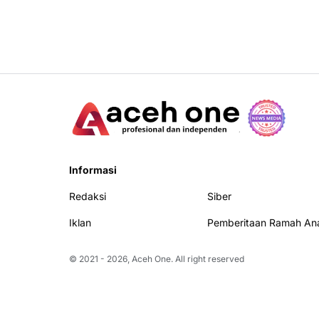
Informasi
Redaksi
Siber
Iklan
Pemberitaan Ramah An
© 2021 -
2026, Aceh One. All right reserved