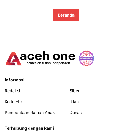
Beranda
Informasi
Redaksi
Siber
Kode Etik
Iklan
Pemberitaan Ramah Anak
Donasi
Terhubung dengan kami