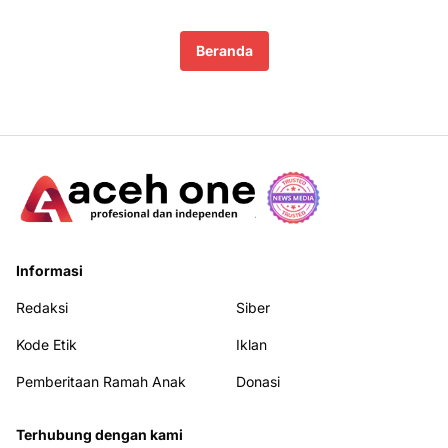
Beranda
Informasi
Redaksi
Siber
Kode Etik
Iklan
Pemberitaan Ramah Anak
Donasi
Terhubung dengan kami