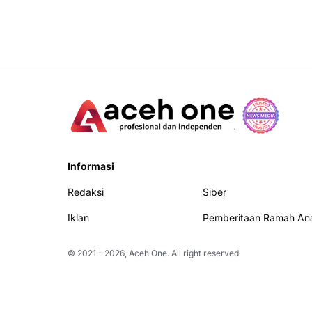
Informasi
Redaksi
Siber
Iklan
Pemberitaan Ramah An
© 2021 -
2026, Aceh One. All right reserved