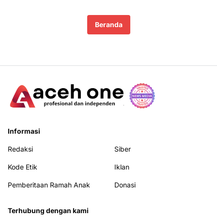
Beranda
Informasi
Redaksi
Siber
Kode Etik
Iklan
Pemberitaan Ramah Anak
Donasi
Terhubung dengan kami