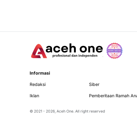
Informasi
Redaksi
Siber
Iklan
Pemberitaan Ramah An
© 2021 -
2026, Aceh One. All right reserved