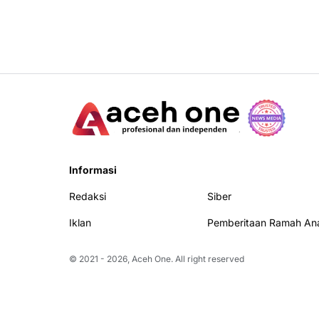
Informasi
Redaksi
Siber
Iklan
Pemberitaan Ramah An
© 2021 -
2026, Aceh One. All right reserved