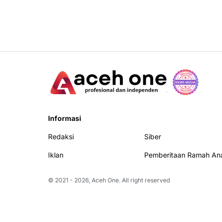
Informasi
Redaksi
Siber
Iklan
Pemberitaan Ramah An
© 2021 -
2026, Aceh One. All right reserved