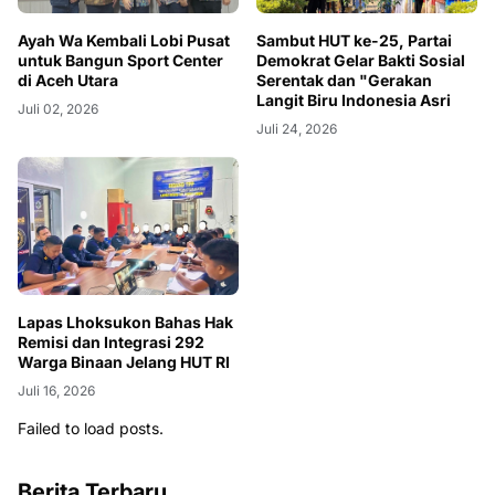
Ayah Wa Kembali Lobi Pusat
Sambut HUT ke-25, Partai
untuk Bangun Sport Center
Demokrat Gelar Bakti Sosial
di Aceh Utara
Serentak dan "Gerakan
Langit Biru Indonesia Asri
Juli 02, 2026
Juli 24, 2026
Lapas Lhoksukon Bahas Hak
Remisi dan Integrasi 292
Warga Binaan Jelang HUT RI
Juli 16, 2026
Failed to load posts.
Berita Terbaru