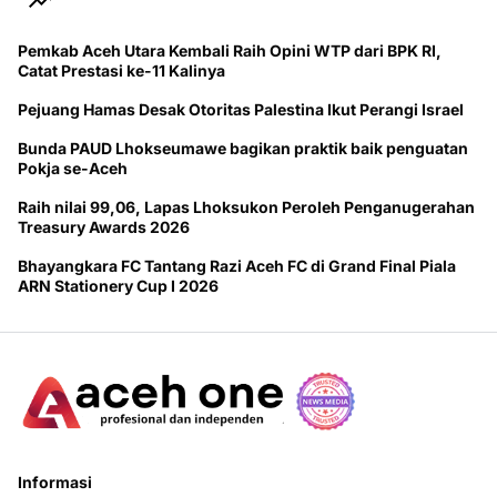
Pemkab Aceh Utara Kembali Raih Opini WTP dari BPK RI,
Catat Prestasi ke-11 Kalinya
Pejuang Hamas Desak Otoritas Palestina Ikut Perangi Israel
Bunda PAUD Lhokseumawe bagikan praktik baik penguatan
Pokja se-Aceh
Raih nilai 99,06, Lapas Lhoksukon Peroleh Penganugerahan
Treasury Awards 2026
Bhayangkara FC Tantang Razi Aceh FC di Grand Final Piala
ARN Stationery Cup I 2026
Informasi