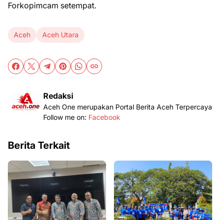
Forkopimcam setempat.
Aceh
Aceh Utara
Redaksi
Aceh One merupakan Portal Berita Aceh Terpercaya
Follow me on:
Facebook
Berita Terkait