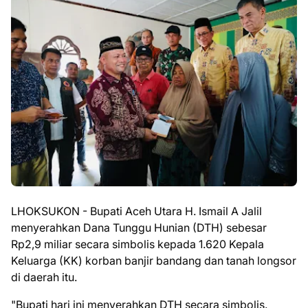
LHOKSUKON - Bupati Aceh Utara H. Ismail A Jalil
menyerahkan Dana Tunggu Hunian (DTH) sebesar
Rp2,9 miliar secara simbolis kepada 1.620 Kepala
Keluarga (KK) korban banjir bandang dan tanah longsor
di daerah itu.
"Bupati hari ini menyerahkan DTH secara simbolis.